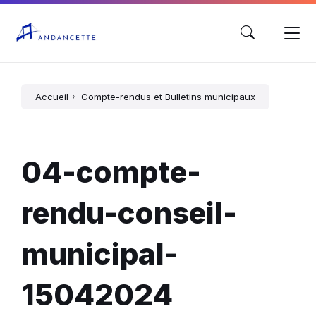
Accueil
Compte-rendus et Bulletins municipaux
04-compte-
rendu-conseil-
municipal-
15042024