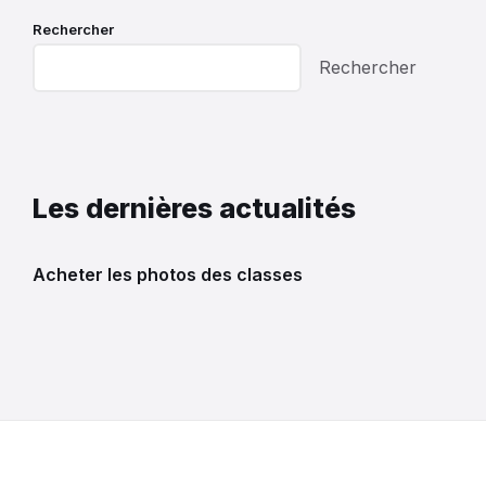
Rechercher
Rechercher
Les dernières actualités
Acheter les photos des classes