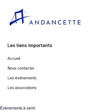
Les liens importants
Accueil
Nous contacter
Les événements
Les associations
Évènements à venir