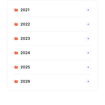
2021
2022
2023
2024
2025
2026