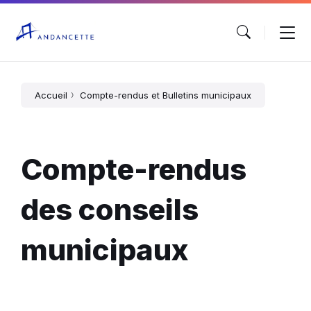
Accueil
Compte-rendus et Bulletins municipaux
Compte-rendus
des conseils
municipaux