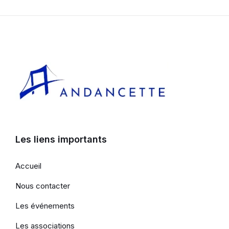
Les liens importants
Accueil
Nous contacter
Les événements
Les associations